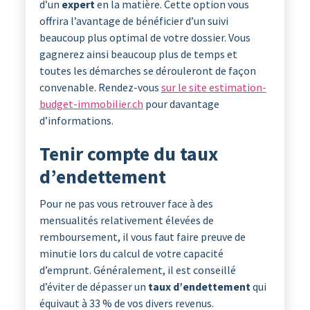
d’un
expert
en la matière. Cette option vous
offrira l’avantage de bénéficier d’un suivi
beaucoup plus optimal de votre dossier. Vous
gagnerez ainsi beaucoup plus de temps et
toutes les démarches se dérouleront de façon
convenable. Rendez-vous
sur le site estimation-
budget-immobilier.ch
pour davantage
d’informations.
Tenir compte du taux
d’endettement
Pour ne pas vous retrouver face à des
mensualités relativement élevées de
remboursement, il vous faut faire preuve de
minutie lors du calcul de votre capacité
d’emprunt. Généralement, il est conseillé
d’éviter de dépasser un
taux d’endettement
qui
équivaut à 33 % de vos divers revenus.