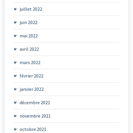
juillet 2022
juin 2022
mai 2022
avril 2022
mars 2022
février 2022
janvier 2022
décembre 2021
novembre 2021
octobre 2021