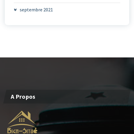
septembre 2021
A Propos