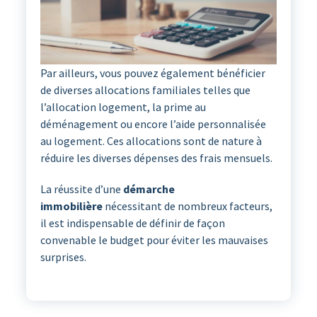
Par ailleurs, vous pouvez également bénéficier
de diverses allocations familiales telles que
l’allocation logement, la prime au
déménagement ou encore l’aide personnalisée
au logement. Ces allocations sont de nature à
réduire les diverses dépenses des frais mensuels.
La réussite d’une
démarche
immobilière
nécessitant de nombreux facteurs,
il est indispensable de définir de façon
convenable le budget pour éviter les mauvaises
surprises.