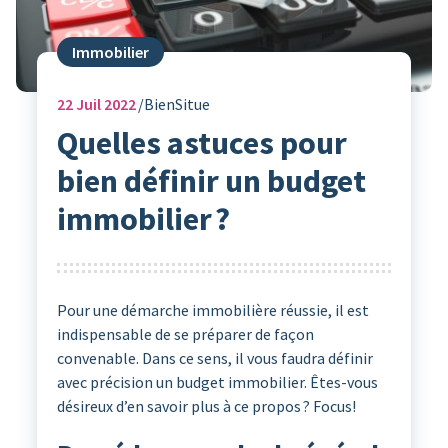
Immobilier
22
Juil 2022
BienSitue
Quelles astuces pour
bien définir un budget
immobilier ?
Pour une démarche immobilière réussie, il est
indispensable de se préparer de façon
convenable. Dans ce sens, il vous faudra définir
avec précision un budget immobilier. Êtes-vous
désireux d’en savoir plus à ce propos ? Focus!