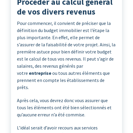
Procéder au calcul général
de vos divers revenus
Pour commencer, il convient de préciser que la
définition du budget immobilier est l’étape la
plus importante. En effet, elle permet de
s’assurer de la faisabilité de votre projet. Ainsi, la
première astuce pour bien définir votre budget
est le calcul de tous vos revenus. Il peut s’agir de
salaires, des revenus générés par
votre
entreprise
ou tous autres éléments que
prennent en compte les établissements de
prêts.
Après cela, vous devrez donc vous assurer que
tous les éléments ont été bien sélectionnés et
qu’aucune erreur n’a été commise.
L’idéal serait d’avoir recours aux services