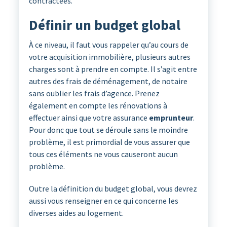
contractées.
Définir un budget global
À ce niveau, il faut vous rappeler qu’au cours de
votre acquisition immobilière, plusieurs autres
charges sont à prendre en compte. Il s’agit entre
autres des frais de déménagement, de notaire
sans oublier les frais d’agence. Prenez
également en compte les rénovations à
effectuer ainsi que votre assurance
emprunteur
.
Pour donc que tout se déroule sans le moindre
problème, il est primordial de vous assurer que
tous ces éléments ne vous causeront aucun
problème.
Outre la définition du budget global, vous devrez
aussi vous renseigner en ce qui concerne les
diverses aides au logement.