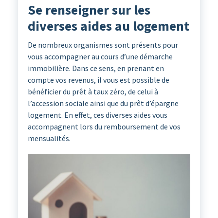
Se renseigner sur les
diverses aides au logement
De nombreux organismes sont présents pour
vous accompagner au cours d’une démarche
immobilière. Dans ce sens, en prenant en
compte vos revenus, il vous est possible de
bénéficier du prêt à taux zéro, de celui à
l’accession sociale ainsi que du prêt d’épargne
logement. En effet, ces diverses aides vous
accompagnent lors du remboursement de vos
mensualités.