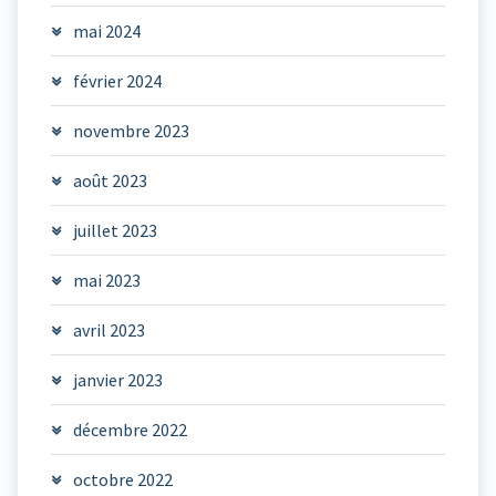
mai 2024
février 2024
novembre 2023
août 2023
juillet 2023
mai 2023
avril 2023
janvier 2023
décembre 2022
octobre 2022