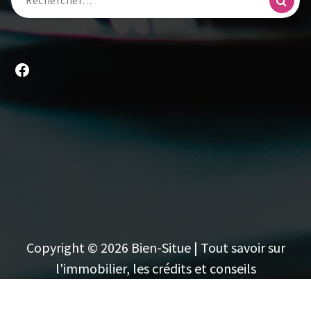
pour :
Facebook
Copyright © 2026 Bien-Situe | Tout savoir sur
l'immobilier, les crédits et conseils