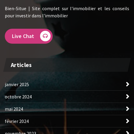
Bien-Situe | Site complet sur l'immobilier et les conseils
pour investir dans l'immobilier
Live Chat
Articles
janvier 2025
octobre 2024
mai 2024
février 2024
novembre 2023