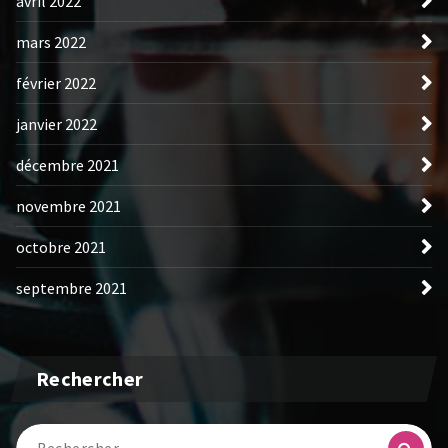
avril 2022
mars 2022
février 2022
janvier 2022
décembre 2021
novembre 2021
octobre 2021
septembre 2021
Rechercher
Recherche