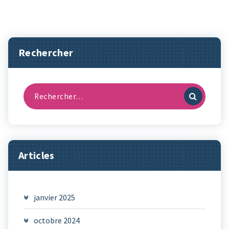
Rechercher
Recherche
pour :
Articles
janvier 2025
octobre 2024