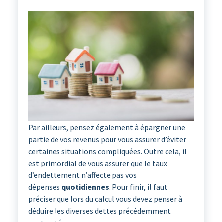
Par ailleurs, pensez également à épargner une
partie de vos revenus pour vous assurer d’éviter
certaines situations compliquées. Outre cela, il
est primordial de vous assurer que le taux
d’endettement n’affecte pas vos
dépenses
quotidiennes
. Pour finir, il faut
préciser que lors du calcul vous devez penser à
déduire les diverses dettes précédemment