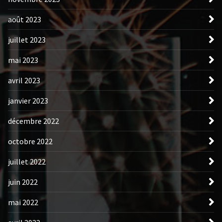
août 2023
juillet 2023
mai 2023
avril 2023
janvier 2023
décembre 2022
octobre 2022
juillet 2022
juin 2022
mai 2022