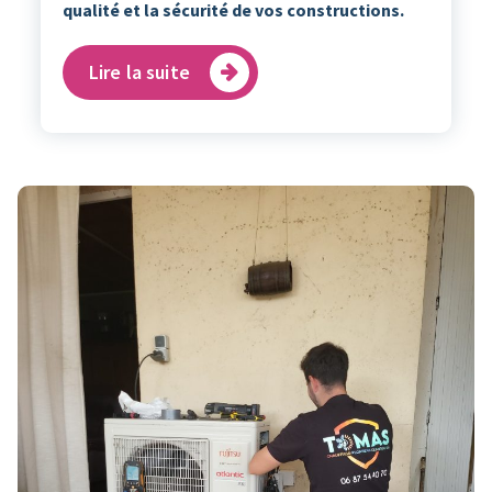
qualité et la sécurité de vos constructions.
Lire la suite