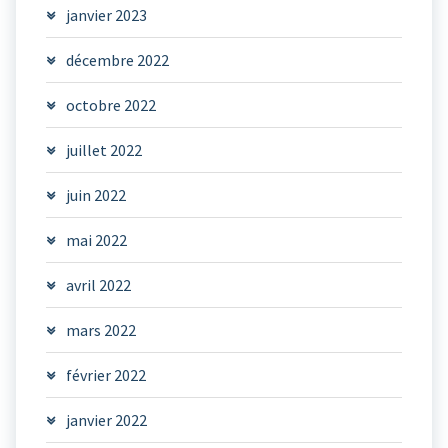
janvier 2023
décembre 2022
octobre 2022
juillet 2022
juin 2022
mai 2022
avril 2022
mars 2022
février 2022
janvier 2022