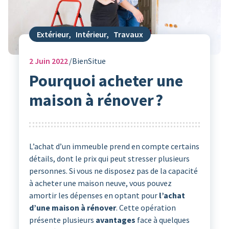
Extérieur
,
Intérieur
,
Travaux
2
Juin 2022
BienSitue
Pourquoi acheter une
maison à rénover ?
L’achat d’un immeuble prend en compte certains
détails, dont le prix qui peut stresser plusieurs
personnes. Si vous ne disposez pas de la capacité
à acheter une maison neuve, vous pouvez
amortir les dépenses en optant pour
l’achat
d’une maison à rénover
. Cette opération
présente plusieurs
avantages
face à quelques