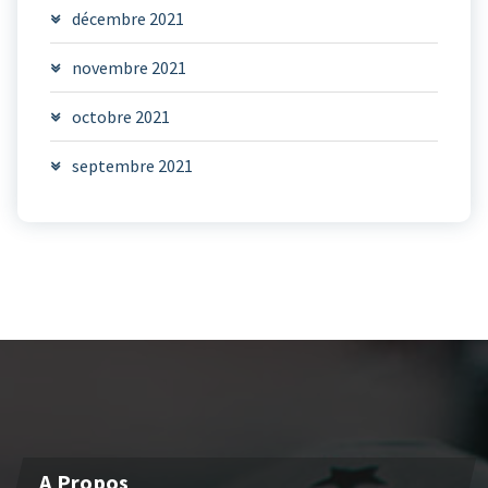
décembre 2021
novembre 2021
octobre 2021
septembre 2021
A Propos