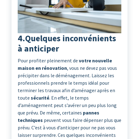
4.Quelques inconvénients
à anticiper
Pour profiter pleinement de
votre nouvelle
maison en rénovation
, vous ne devez pas vous
précipiter dans le déménagement. Laissez les
professionnels prendre le temps idéal pour
terminer les travaux afin d’aménager après en
toute
sécurité
. En effet, le temps
d’aménagement peut s’avérer un peu plus long
que prévu. De même, certaines
pannes
techniques
peuvent vous faire dépenser plus que
prévu. C’est à vous d’anticiper pour ne pas vous
laisser surprendre. Ces quelques inconvénients