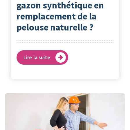
gazon synthétique en
remplacement de la
pelouse naturelle ?
Lire la suite