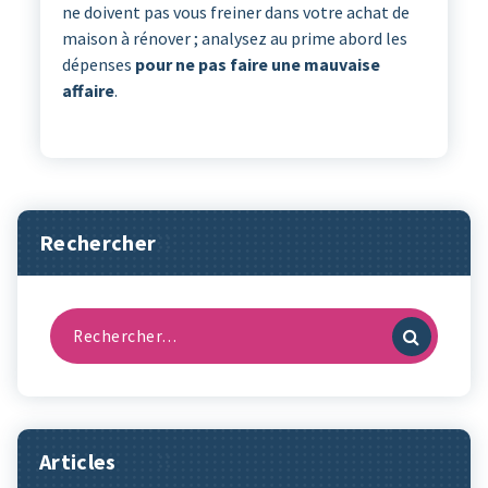
ne doivent pas vous freiner dans votre achat de
maison à rénover ; analysez au prime abord les
dépenses
pour ne pas faire une mauvaise
affaire
.
Rechercher
Recherche
pour :
Articles