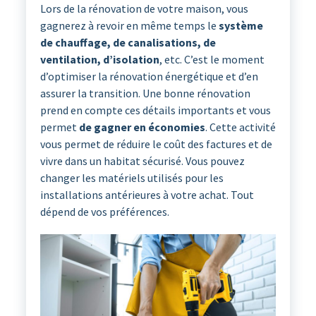
Lors de la rénovation de votre maison, vous
gagnerez à revoir en même temps le
système
de chauffage, de canalisations, de
ventilation, d’isolation
, etc. C’est le moment
d’optimiser la rénovation énergétique et d’en
assurer la transition. Une bonne rénovation
prend en compte ces détails importants et vous
permet
de gagner en économies
. Cette activité
vous permet de réduire le coût des factures et de
vivre dans un habitat sécurisé. Vous pouvez
changer les matériels utilisés pour les
installations antérieures à votre achat. Tout
dépend de vos préférences.