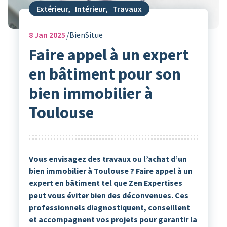
Extérieur
,
Intérieur
,
Travaux
8
Jan 2025
BienSitue
Faire appel à un expert
en bâtiment pour son
bien immobilier à
Toulouse
Vous envisagez des travaux ou l’achat d’un
bien immobilier à Toulouse ? Faire appel à un
expert en bâtiment tel que Zen Expertises
peut vous éviter bien des déconvenues. Ces
professionnels diagnostiquent, conseillent
et accompagnent vos projets pour garantir la