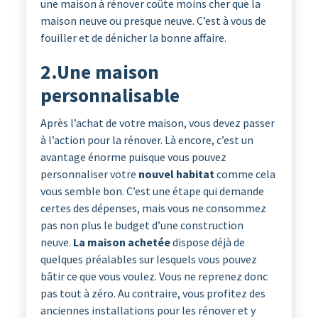
une maison à rénover coûte moins cher que la
maison neuve ou presque neuve. C’est à vous de
fouiller et de dénicher la bonne affaire.
2.Une maison
personnalisable
Après l’achat de votre maison, vous devez passer
à l’action pour la rénover. Là encore, c’est un
avantage énorme puisque vous pouvez
personnaliser votre
nouvel habitat
comme cela
vous semble bon. C’est une étape qui demande
certes des dépenses, mais vous ne consommez
pas non plus le budget d’une construction
neuve.
La maison achetée
dispose déjà de
quelques préalables sur lesquels vous pouvez
bâtir ce que vous voulez. Vous ne reprenez donc
pas tout à zéro. Au contraire, vous profitez des
anciennes installations pour les rénover et y