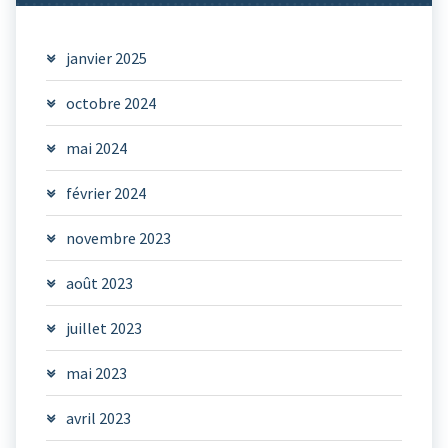
janvier 2025
octobre 2024
mai 2024
février 2024
novembre 2023
août 2023
juillet 2023
mai 2023
avril 2023