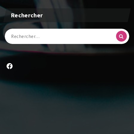
Rechercher
Recherche
pour :
Facebook