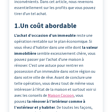
inconvénients. Dans cet article, nous revenons
essentiellement sur les profits que vous pouvez
tirer d’un tel achat.
1.Un coût abordable
L’achat d’occasion d’un immeuble
reste une
opération rentable sur le plan économique. Si
vous rêvez d’habiter dans une ville dont
la valeur
immobilière
semble excessivement chère, vous
pouvez passer par l’achat d’une maison à
rénover. C’est une astuce pour rentrer en
possession d’un immeuble dans votre région ou
dans votre ville de rêve. Avant de conclure une
telle opération, vous devez tout de même vous
intéresser à l’état de la maison et surtout voir si
avec les conseils de
Maison Cocoon
, vous
pouvez
la rénover à l’intérieur comme à
l’extérieur et y habiter
. De toutes les façons,