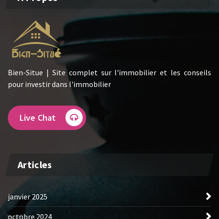
Bien-Situe | Site complet sur l'immobilier et les conseils
pour investir dans l'immobilier
Live Chat
Articles
janvier 2025
octobre 2024