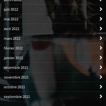
juin 2022
mai 2022
avril 2022
mars 2022
février 2022
janvier 2022
décembre 2021
novembre 2021
octobre 2021
septembre 2021