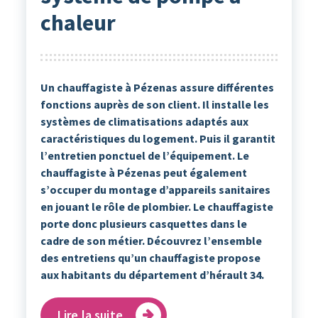
chaleur
Un chauffagiste à Pézenas assure différentes
fonctions auprès de son client. Il installe les
systèmes de climatisations adaptés aux
caractéristiques du logement. Puis il garantit
l’entretien ponctuel de l’équipement. Le
chauffagiste à Pézenas peut également
s’occuper du montage d’appareils sanitaires
en jouant le rôle de plombier. Le chauffagiste
porte donc plusieurs casquettes dans le
cadre de son métier. Découvrez l’ensemble
des entretiens qu’un chauffagiste propose
aux habitants du département d’hérault 34.
Lire la suite