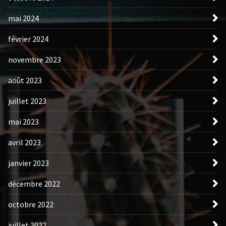
mai 2024
février 2024
novembre 2023
août 2023
juillet 2023
mai 2023
avril 2023
janvier 2023
décembre 2022
octobre 2022
juillet 2022