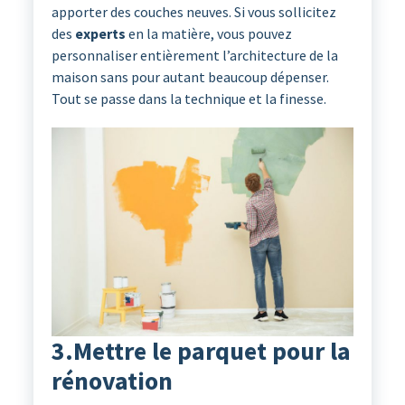
apporter des couches neuves. Si vous sollicitez
des
experts
en la matière, vous pouvez
personnaliser entièrement l’architecture de la
maison sans pour autant beaucoup dépenser.
Tout se passe dans la technique et la finesse.
3.Mettre le parquet pour la
rénovation