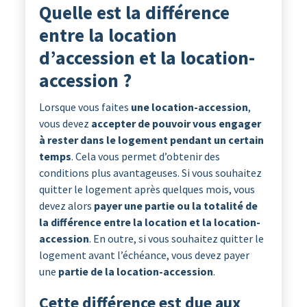
Quelle est la différence
entre la location
d’accession et la location-
accession ?
Lorsque vous faites
une location-accession
,
vous devez
accepter de pouvoir vous engager
à rester dans le logement pendant un certain
temps
. Cela vous permet d’obtenir des
conditions plus avantageuses. Si vous souhaitez
quitter le logement après quelques mois, vous
devez alors
payer une partie ou la totalité de
la différence entre la location et la location-
accession
. En outre, si vous souhaitez quitter le
logement avant l’échéance, vous devez payer
une
partie de la location-accession
.
Cette différence est due aux