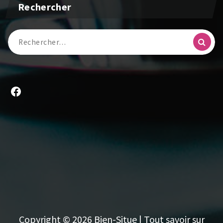
Rechercher
Recherche
pour :
Facebook
Copyright © 2026 Bien-Situe | Tout savoir sur