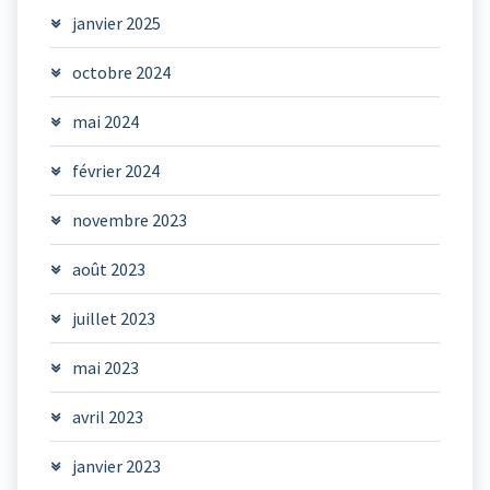
janvier 2025
octobre 2024
mai 2024
février 2024
novembre 2023
août 2023
juillet 2023
mai 2023
avril 2023
janvier 2023