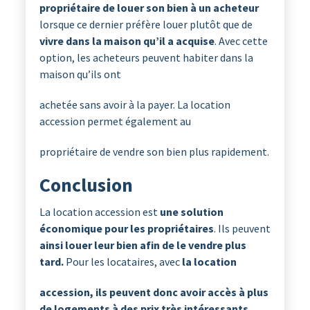
propriétaire de louer son bien à un acheteur
lorsque ce dernier préfère louer plutôt que de
vivre dans la maison qu’il a acquise
. Avec cette
option, les acheteurs peuvent habiter dans la
maison qu’ils ont
achetée sans avoir à la payer. La location
accession permet également au
propriétaire de vendre son bien plus rapidement.
Conclusion
La location accession est
une solution
économique pour les propriétaires
. Ils peuvent
ainsi louer leur bien afin de le vendre plus
tard.
Pour les locataires, avec
la location
accession, ils peuvent donc avoir accès à plus
de logements à des prix très intéressants