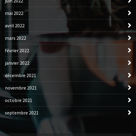
juin 2022
mai 2022
avril 2022
mars 2022
février 2022
janvier 2022
décembre 2021
novembre 2021
octobre 2021
septembre 2021