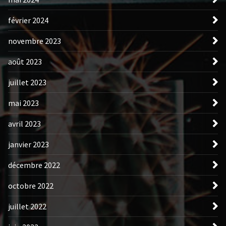
février 2024
novembre 2023
août 2023
juillet 2023
mai 2023
avril 2023
janvier 2023
décembre 2022
octobre 2022
juillet 2022