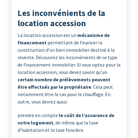
Les inconvénients de la
location accession
La location accession est un
mécanisme de
financement
permettant de financer la
construction d’un bien immobilier destiné à la
revente. Découvrez les inconvénients de ce type
de financement immobilier. Si vous optez pour la
location accession, vous devez savoir qu’un
certain nombre de prélèvements peuvent
être effectués par le propriétaire
. Cela peut
notamment être le cas pour le chauffage. En
outre, vous devrez aussi
prendre en compte
le coût de l’assurance de
votre logement
, de même que la taxe
d’habitation et la taxe foncière.