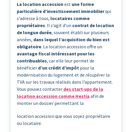
La location accession
est
une forme
particulière d’investissement immobilier
qui
s’adresse à tous,
locataires comme
propriétaires
. Il s’agit d’un
contrat de location
de longue durée
, souvent établi sur plusieurs
années,
dans lequel l’acquisition du bien est
obligatoire
. La location accession offre un
avantage fiscal intéressant pour les
contribuables
, car elle leur permet de
bénéficier
d’un crédit d’impôt
pour la
modernisation du logement et de récupérer la
TVA sur les travaux réalisés dans l’appartement.
Vous pouvez contacter
des start-ups de la
location accession comme Hestia
afin de
monter un dossier permettant la
location accession que vous soyez propriétaire
ou locataire.