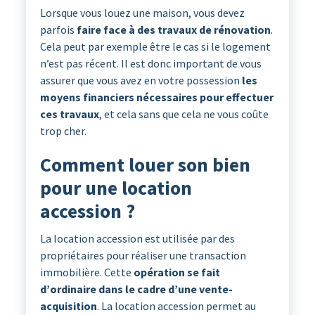
Lorsque vous louez une maison, vous devez
parfois
faire face à des travaux de rénovation
.
Cela peut par exemple être le cas si le logement
n’est pas récent. Il est donc important de vous
assurer que vous avez en votre possession
les
moyens financiers nécessaires pour effectuer
ces travaux
, et cela sans que cela ne vous coûte
trop cher.
Comment louer son bien
pour une location
accession ?
La location accession est utilisée par des
propriétaires pour réaliser une transaction
immobilière. Cette
opération se fait
d’ordinaire dans le cadre d’une vente-
acquisition
. La location accession permet au