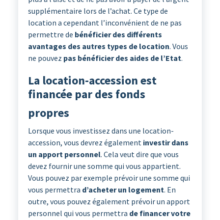
supplémentaire lors de l’achat. Ce type de
location a cependant l’inconvénient de ne pas
permettre de
bénéficier des différents
avantages des autres types de location
. Vous
ne pouvez
pas bénéficier des aides de l’Etat
.
La location-accession est
financée par des fonds
propres
Lorsque vous investissez dans une location-
accession, vous devrez également
investir dans
un apport personnel
. Cela veut dire que vous
devez fournir une somme qui vous appartient.
Vous pouvez par exemple prévoir une somme qui
vous permettra
d’acheter un logement
. En
outre, vous pouvez également prévoir un apport
personnel qui vous permettra
de financer votre