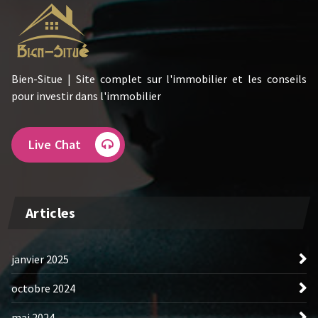
Bien-Situe | Site complet sur l'immobilier et les conseils
pour investir dans l'immobilier
Live Chat
Articles
janvier 2025
octobre 2024
mai 2024