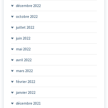
décembre 2022
octobre 2022
juillet 2022
juin 2022
mai 2022
avril 2022
mars 2022
février 2022
janvier 2022
décembre 2021