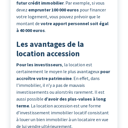
futur crédit immobilier
. Par exemple, si vous
devez
emprunter 100 000 euros
pour financer
votre logement, vous pouvez prévoir que le
montant de
votre apport personnel soit égal
à 40 000 euros
.
Les avantages de la
location accession
Pour les investisseurs
, la location est
certainement le moyen le plus avantageux
pour
accroître votre patrimoine
. En effet, dans
l’immobilier, il n’y a pas de mauvais
investissements ou alorstrès rarement. Il est
aussi possible
d’avoir des plus-values à long
terme
. La location accession est une forme
d’investissement immobilier locatif consistant
à louer un bien immobilier à un locataire en vue
de lui vendre ultérieurement.