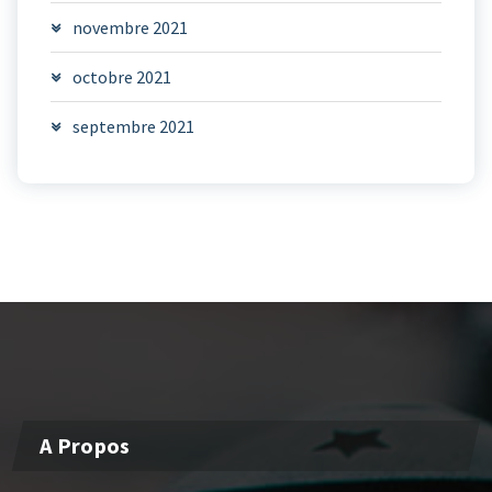
novembre 2021
octobre 2021
septembre 2021
A Propos