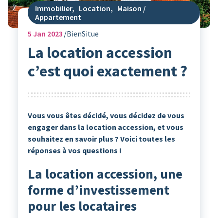
Immobilier
,
Location
,
Maison /
Appartement
5
Jan 2023
BienSitue
La location accession
c’est quoi exactement ?
Vous vous êtes décidé, vous décidez de vous
engager dans la location accession, et vous
souhaitez en savoir plus ? Voici toutes les
réponses à vos questions !
La location accession, une
forme d’investissement
pour les locataires